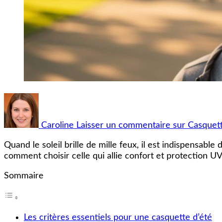
Caroline
Laisser un commentaire
sur Casquett
Quand le soleil brille de mille feux, il est indispensable
comment choisir celle qui allie confort et protection U
Sommaire
Les critères essentiels pour une casquette d’été