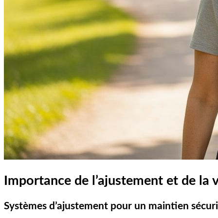
Importance de l’ajustement et de la v
Systèmes d’ajustement pour un maintien sécur