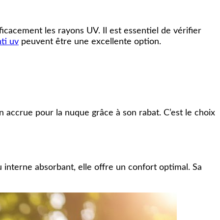
cacement les rayons UV. Il est essentiel de vérifier
ti uv
peuvent être une excellente option.
on accrue pour la nuque grâce à son rabat. C’est le choix
interne absorbant, elle offre un confort optimal. Sa