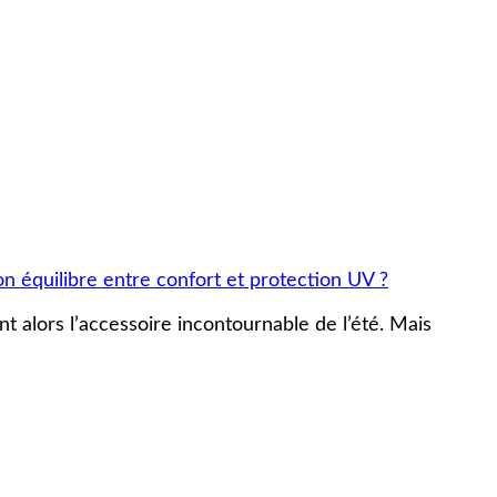
on équilibre entre confort et protection UV ?
ent alors l’accessoire incontournable de l’été. Mais