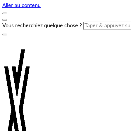
Aller au contenu
Vous recherchiez quelque chose ?