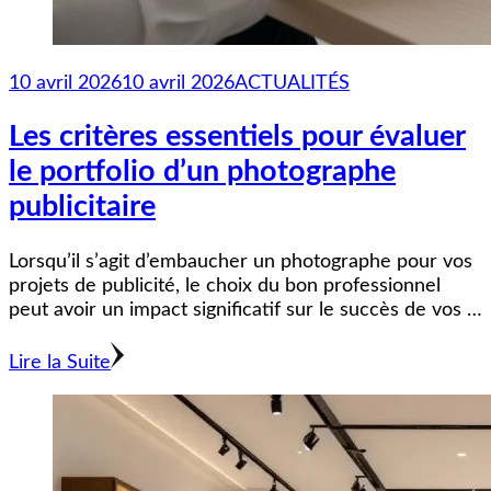
10 avril 2026
10 avril 2026
ACTUALITÉS
Les critères essentiels pour évaluer
le portfolio d’un photographe
publicitaire
Lorsqu’il s’agit d’embaucher un photographe pour vos
projets de publicité, le choix du bon professionnel
peut avoir un impact significatif sur le succès de vos …
Lire la Suite