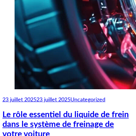
23 juillet 2025
23 juillet 2025
Uncategorized
Le rôle essentiel du liquide de frein
dans le système de freinage de
votre voiture