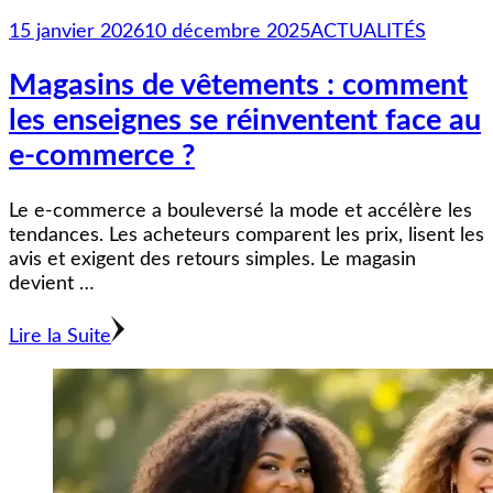
15 janvier 2026
10 décembre 2025
ACTUALITÉS
Magasins de vêtements : comment
les enseignes se réinventent face au
e-commerce ?
Le e-commerce a bouleversé la mode et accélère les
tendances. Les acheteurs comparent les prix, lisent les
avis et exigent des retours simples. Le magasin
devient …
Lire la Suite