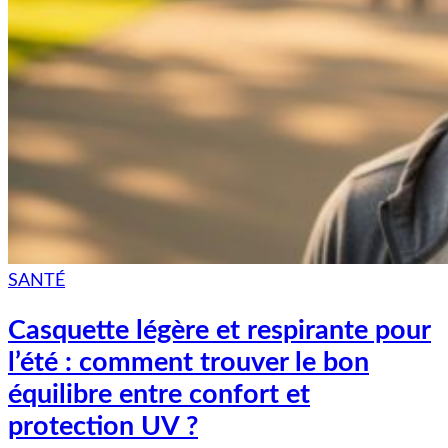
SANTÉ
Casquette légère et respirante pour
l’été : comment trouver le bon
équilibre entre confort et
protection UV ?