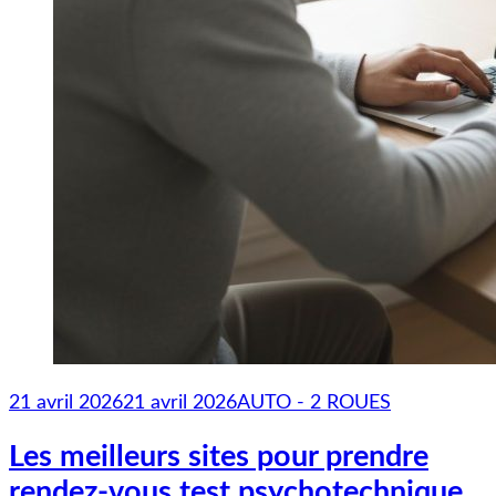
21 avril 2026
21 avril 2026
AUTO - 2 ROUES
Les meilleurs sites pour prendre
rendez-vous test psychotechnique