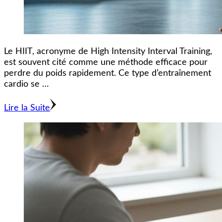
Le HIIT, acronyme de High Intensity Interval Training,
est souvent cité comme une méthode efficace pour
perdre du poids rapidement. Ce type d’entraînement
cardio se …
Lire la Suite