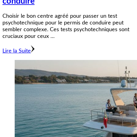
conduire
Choisir le bon centre agréé pour passer un test
psychotechnique pour le permis de conduire peut
sembler complexe. Ces tests psychotechniques sont
cruciaux pour ceux …
Lire la Suite