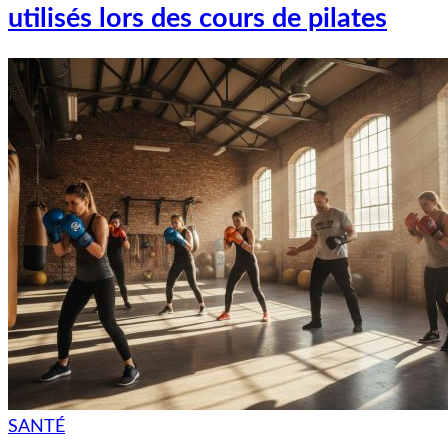
utilisés lors des cours de pilates
SANTÉ