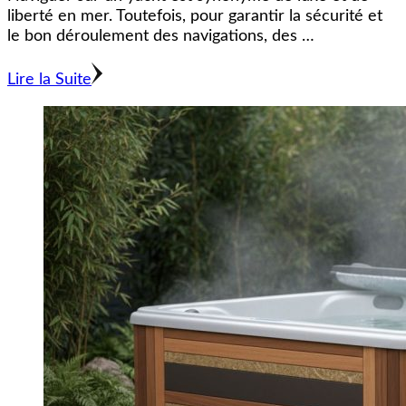
liberté en mer. Toutefois, pour garantir la sécurité et
le bon déroulement des navigations, des …
Lire la Suite