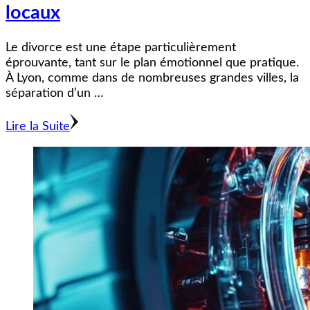
locaux
Le divorce est une étape particulièrement
éprouvante, tant sur le plan émotionnel que pratique.
À Lyon, comme dans de nombreuses grandes villes, la
séparation d’un …
Lire la Suite