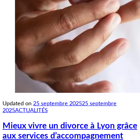
Updated on
25 septembre 2025
25 septembre
2025
ACTUALITÉS
Mieux vivre un divorce à Lyon grâce
aux services d’accompagnement