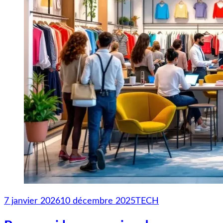
7 janvier 2026
10 décembre 2025
TECH