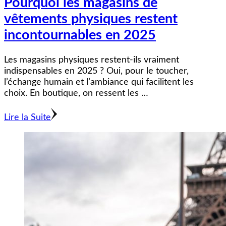
Pourquoi les magasins de
vêtements physiques restent
incontournables en 2025
Les magasins physiques restent-ils vraiment
indispensables en 2025 ? Oui, pour le toucher,
l’échange humain et l’ambiance qui facilitent les
choix. En boutique, on ressent les …
Lire la Suite