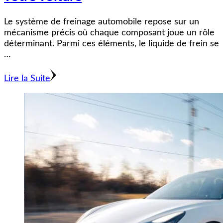
Le système de freinage automobile repose sur un
mécanisme précis où chaque composant joue un rôle
déterminant. Parmi ces éléments, le liquide de frein se
…
Lire la Suite