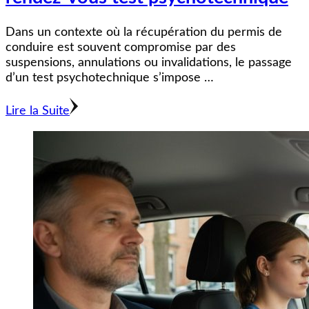
Dans un contexte où la récupération du permis de
conduire est souvent compromise par des
suspensions, annulations ou invalidations, le passage
d’un test psychotechnique s’impose …
Lire la Suite