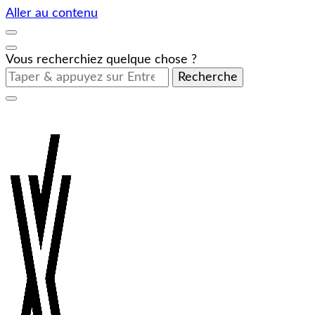
Aller au contenu
Vous recherchiez quelque chose ?