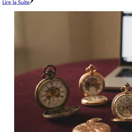
Lire la Suite