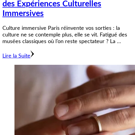
des Expériences Culturelles
Immersives
Culture immersive Paris réinvente vos sorties : la
culture ne se contemple plus, elle se vit. Fatigué des
musées classiques où l’on reste spectateur ? La …
Lire la Suite