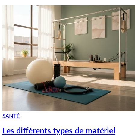
SANTÉ
Les différents types de matériel