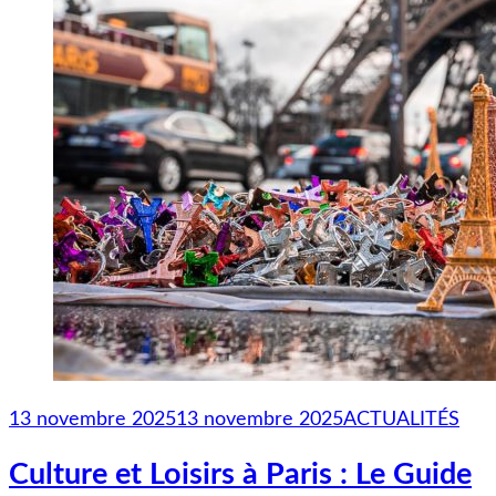
13 novembre 2025
13 novembre 2025
ACTUALITÉS
Culture et Loisirs à Paris : Le Guide