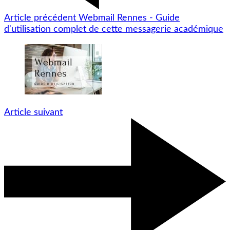
Article précédent
Webmail Rennes - Guide
d'utilisation complet de cette messagerie académique
Article suivant