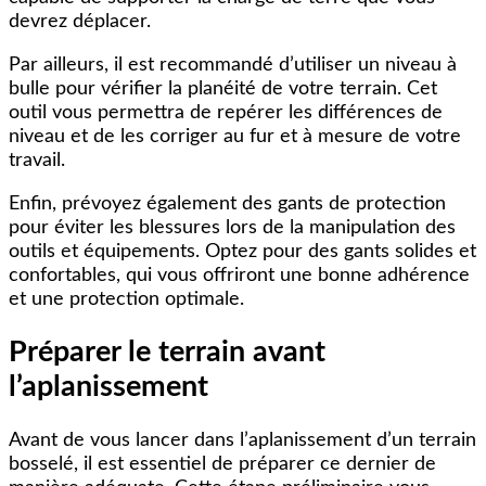
devrez déplacer.
Par ailleurs, il est recommandé d’utiliser un niveau à
bulle pour vérifier la planéité de votre terrain. Cet
outil vous permettra de repérer les différences de
niveau et de les corriger au fur et à mesure de votre
travail.
Enfin, prévoyez également des gants de protection
pour éviter les blessures lors de la manipulation des
outils et équipements. Optez pour des gants solides et
confortables, qui vous offriront une bonne adhérence
et une protection optimale.
Préparer le terrain avant
l’aplanissement
Avant de vous lancer dans l’aplanissement d’un terrain
bosselé, il est essentiel de préparer ce dernier de