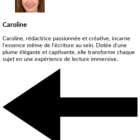
Caroline
Caroline, rédactrice passionnée et créative, incarne
l'essence même de l'écriture au sein. Dotée d'une
plume élégante et captivante, elle transforme chaque
sujet en une expérience de lecture immersive.