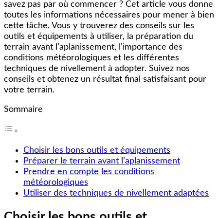
savez pas par où commencer ? Cet article vous donne
toutes les informations nécessaires pour mener à bien
cette tâche. Vous y trouverez des conseils sur les
outils et équipements à utiliser, la préparation du
terrain avant l’aplanissement, l’importance des
conditions météorologiques et les différentes
techniques de nivellement à adopter. Suivez nos
conseils et obtenez un résultat final satisfaisant pour
votre terrain.
Sommaire
Choisir les bons outils et équipements
Préparer le terrain avant l’aplanissement
Prendre en compte les conditions
météorologiques
Utiliser des techniques de nivellement adaptées
Choisir les bons outils et