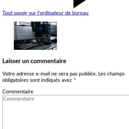
Tout savoir sur l'ordinateur de bureau
Laisser un commentaire
Votre adresse e-mail ne sera pas publiée.
Les champs
obligatoires sont indiqués avec
*
Commentaire