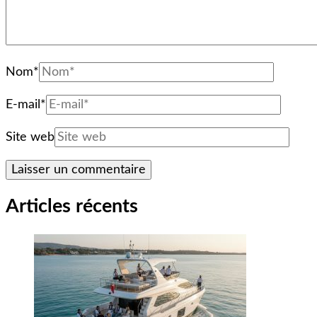
Nom
*
E-mail
*
Site web
Articles récents