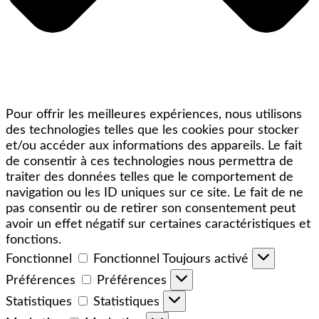
Pour offrir les meilleures expériences, nous utilisons
des technologies telles que les cookies pour stocker
et/ou accéder aux informations des appareils. Le fait
de consentir à ces technologies nous permettra de
traiter des données telles que le comportement de
navigation ou les ID uniques sur ce site. Le fait de ne
pas consentir ou de retirer son consentement peut
avoir un effet négatif sur certaines caractéristiques et
fonctions.
Fonctionnel
Fonctionnel
Toujours activé
Préférences
Préférences
Statistiques
Statistiques