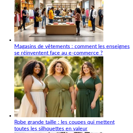
Magasins de vêtements : comment les enseignes
se réinventent face au e-commerce ?
Robe grande taille : les coupes qui mettent
toutes les silhouettes en valeur