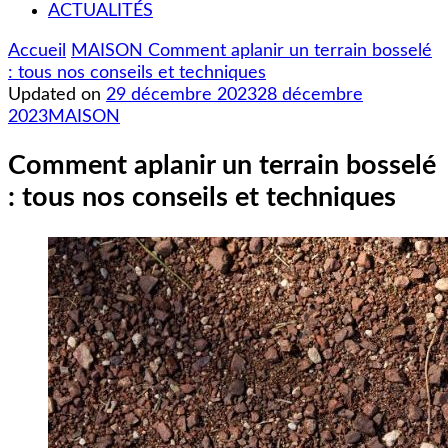
ACTUALITÉS
Accueil
MAISON
Comment aplanir un terrain bosselé
: tous nos conseils et techniques
Updated on
29 décembre 2023
28 décembre
2023
MAISON
Comment aplanir un terrain bosselé
: tous nos conseils et techniques