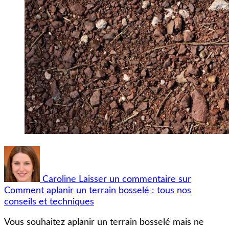
Caroline
Laisser un commentaire
sur
Comment aplanir un terrain bosselé : tous nos
conseils et techniques
Vous souhaitez aplanir un terrain bosselé mais ne