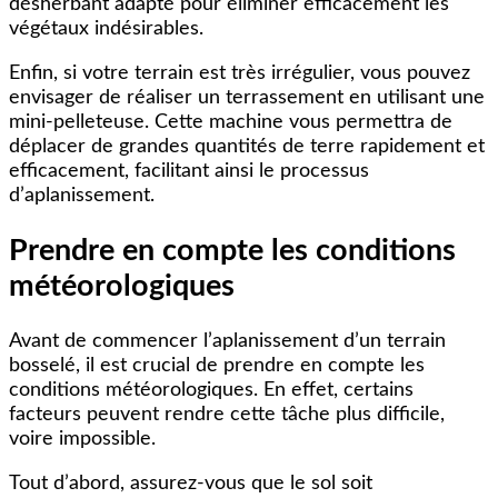
désherbant adapté pour éliminer efficacement les
végétaux indésirables.
Enfin, si votre terrain est très irrégulier, vous pouvez
envisager de réaliser un terrassement en utilisant une
mini-pelleteuse. Cette machine vous permettra de
déplacer de grandes quantités de terre rapidement et
efficacement, facilitant ainsi le processus
d’aplanissement.
Prendre en compte les conditions
météorologiques
Avant de commencer l’aplanissement d’un terrain
bosselé, il est crucial de prendre en compte les
conditions météorologiques. En effet, certains
facteurs peuvent rendre cette tâche plus difficile,
voire impossible.
Tout d’abord, assurez-vous que le sol soit