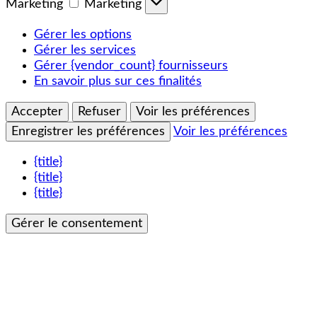
Marketing
Marketing
Gérer les options
Gérer les services
Gérer {vendor_count} fournisseurs
En savoir plus sur ces finalités
Accepter
Refuser
Voir les préférences
Enregistrer les préférences
Voir les préférences
{title}
{title}
{title}
Gérer le consentement