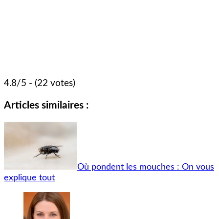
4.8/5 - (22 votes)
Articles similaires :
Où pondent les mouches : On vous
explique tout