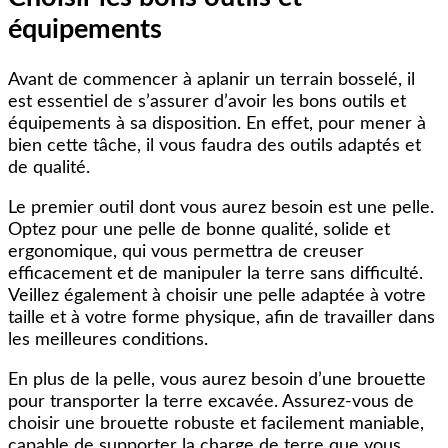
équipements
Avant de commencer à aplanir un terrain bosselé, il
est essentiel de s’assurer d’avoir les bons outils et
équipements à sa disposition. En effet, pour mener à
bien cette tâche, il vous faudra des outils adaptés et
de qualité.
Le premier outil dont vous aurez besoin est une pelle.
Optez pour une pelle de bonne qualité, solide et
ergonomique, qui vous permettra de creuser
efficacement et de manipuler la terre sans difficulté.
Veillez également à choisir une pelle adaptée à votre
taille et à votre forme physique, afin de travailler dans
les meilleures conditions.
En plus de la pelle, vous aurez besoin d’une brouette
pour transporter la terre excavée. Assurez-vous de
choisir une brouette robuste et facilement maniable,
capable de supporter la charge de terre que vous