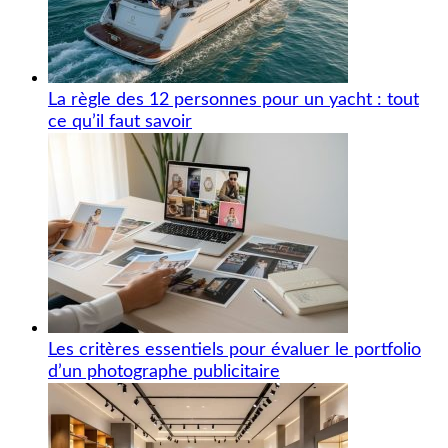
La règle des 12 personnes pour un yacht : tout
ce qu’il faut savoir
Les critères essentiels pour évaluer le portfolio
d’un photographe publicitaire