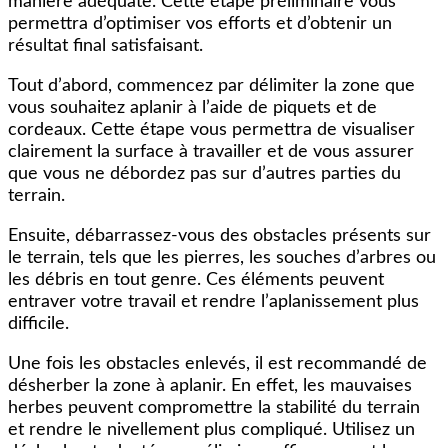
manière adéquate. Cette étape préliminaire vous
permettra d’optimiser vos efforts et d’obtenir un
résultat final satisfaisant.
Tout d’abord, commencez par délimiter la zone que
vous souhaitez aplanir à l’aide de piquets et de
cordeaux. Cette étape vous permettra de visualiser
clairement la surface à travailler et de vous assurer
que vous ne débordez pas sur d’autres parties du
terrain.
Ensuite, débarrassez-vous des obstacles présents sur
le terrain, tels que les pierres, les souches d’arbres ou
les débris en tout genre. Ces éléments peuvent
entraver votre travail et rendre l’aplanissement plus
difficile.
Une fois les obstacles enlevés, il est recommandé de
désherber la zone à aplanir. En effet, les mauvaises
herbes peuvent compromettre la stabilité du terrain
et rendre le nivellement plus compliqué. Utilisez un