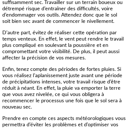
suffisamment sec. Travailler sur un terrain boueux ou
détrempé risque d’entraîner des difficultés, voire
d’endommager vos outils. Attendez donc que le sol
soit bien sec avant de commencer le nivellement.
D’autre part, évitez de réaliser cette opération par
temps venteux. En effet, le vent peut rendre le travail
plus compliqué en soulevant la poussière et en
compromettant votre visibilité. De plus, il peut aussi
affecter la précision de vos mesures.
Enfin, tenez compte des périodes de fortes pluies. Si
vous réalisez l’aplanissement juste avant une période
de précipitations intenses, votre travail risque d’être
réduit à néant. En effet, la pluie va emporter la terre
que vous avez nivelée, ce qui vous obligera à
recommencer le processus une fois que le sol sera à
nouveau sec.
Prendre en compte ces aspects météorologiques vous
permettra d’éviter les problèmes et d’optimiser vos