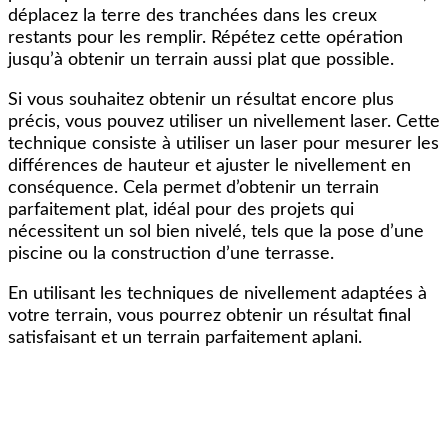
déplacez la terre des tranchées dans les creux
restants pour les remplir. Répétez cette opération
jusqu’à obtenir un terrain aussi plat que possible.
Si vous souhaitez obtenir un résultat encore plus
précis, vous pouvez utiliser un nivellement laser. Cette
technique consiste à utiliser un laser pour mesurer les
différences de hauteur et ajuster le nivellement en
conséquence. Cela permet d’obtenir un terrain
parfaitement plat, idéal pour des projets qui
nécessitent un sol bien nivelé, tels que la pose d’une
piscine ou la construction d’une terrasse.
En utilisant les techniques de nivellement adaptées à
votre terrain, vous pourrez obtenir un résultat final
satisfaisant et un terrain parfaitement aplani.