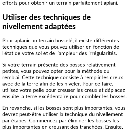
efforts pour obtenir un terrain parfaitement aplani.
Utiliser des techniques de
nivellement adaptées
Pour aplanir un terrain bosselé, il existe différentes
techniques que vous pouvez utiliser en fonction de
l’état de votre sol et de l’ampleur des irrégularités.
Si votre terrain présente des bosses relativement
petites, vous pouvez opter pour la méthode du
remblai. Cette technique consiste à remplir les creux
avec de la terre afin de les niveler. Pour ce faire,
utilisez votre pelle pour creuser les creux et déplacez
ensuite la terre excédentaire pour combler les bosses.
En revanche, si les bosses sont plus importantes, vous
devrez peut-être utiliser la technique du nivellement
par étapes. Commencez par éliminer les bosses les
plus importantes en creusant des tranchées. Ensuite,