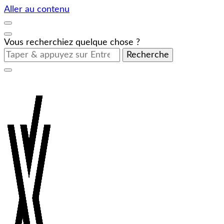
Aller au contenu
Vous recherchiez quelque chose ?